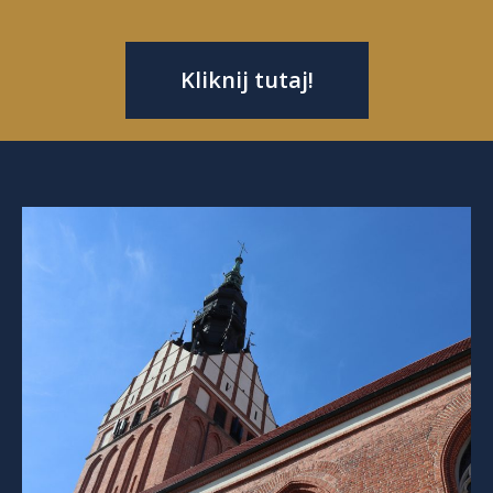
Kliknij tutaj!