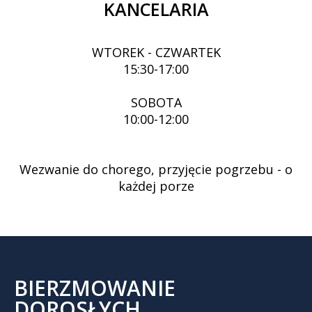
KANCELARIA
WTOREK - CZWARTEK
15:30-17:00
SOBOTA
10:00-12:00
Wezwanie do chorego, przyjęcie pogrzebu - o
każdej porze
BIERZMOWANIE
DOROSŁYCH