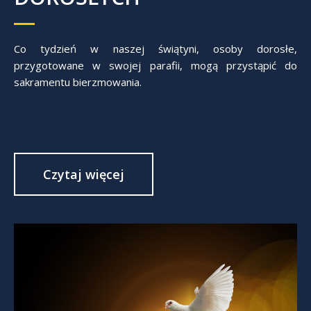
Co tydzień w naszej świątyni, osoby dorosłe,
przygotowane w swojej parafii, mogą przystąpić do
sakramentu bierzmowania.
Czytaj więcej