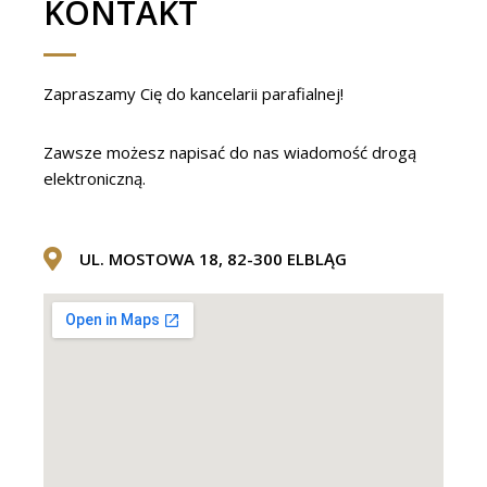
KONTAKT
Zapraszamy Cię do kancelarii parafialnej!
Zawsze możesz napisać do nas wiadomość drogą
elektroniczną.
UL. MOSTOWA 18, 82-300 ELBLĄG