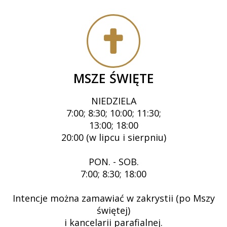
MSZE ŚWIĘTE
NIEDZIELA
7:00; 8:30; 10:00; 11:30;
13:00; 18:00
20:00 (w lipcu i sierpniu)
PON. - SOB.
7:00; 8:30; 18:00
Intencje można zamawiać w zakrystii (po Mszy
świętej)
i kancelarii parafialnej.