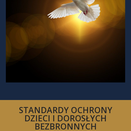
STANDARDY OCHRONY
DZIECI I DOROSŁYCH
BEZBRONNYCH