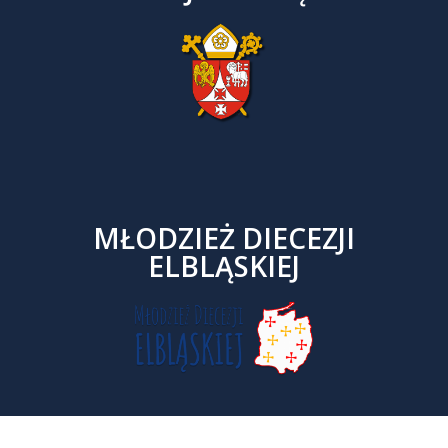
MŁODZIEŻ DIECEZJI
ELBLĄSKIEJ