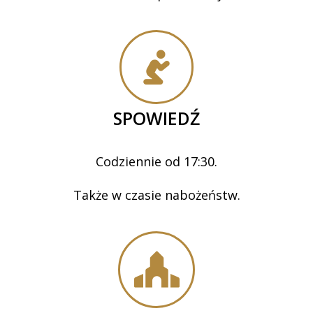
SPOWIEDŹ
Codziennie od 17:30.
Także w czasie nabożeństw.