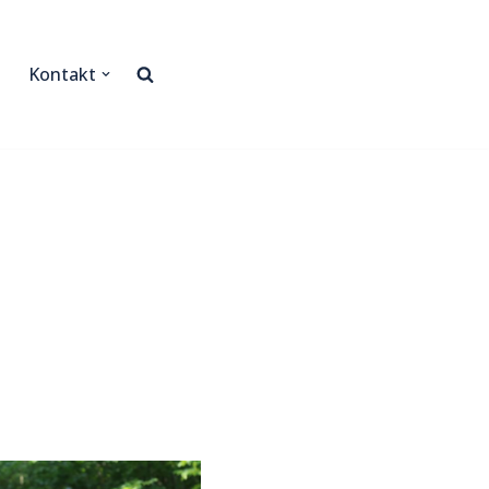
Kontakt