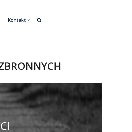
Kontakt
EZBRONNYCH
CI