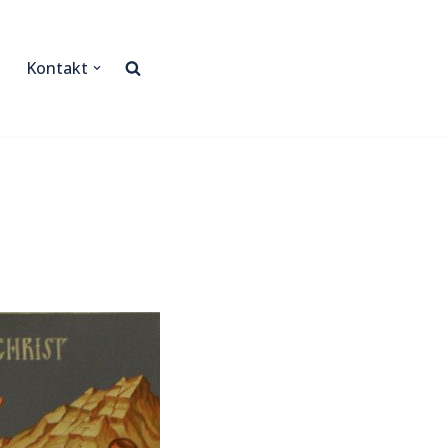
Kontakt