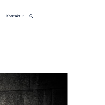
Kontakt