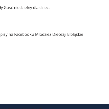
Gość niedzielny dla dzieci.
pisy na Facebooku Młodzież Diecezji Elbląskie