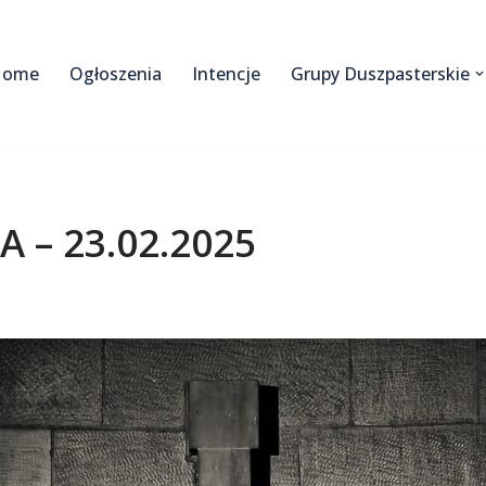
Home
Ogłoszenia
Intencje
Grupy Duszpasterskie
A – 23.02.2025