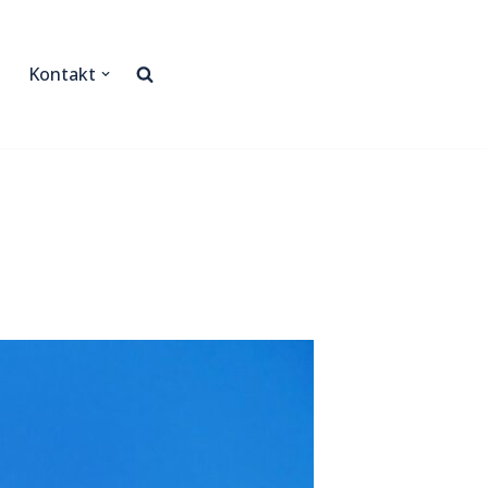
Kontakt