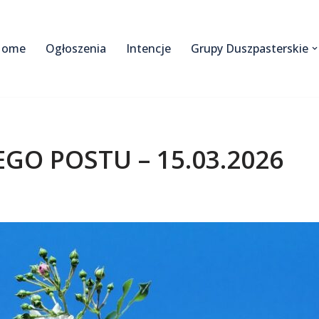
Home
Ogłoszenia
Intencje
Grupy Duszpasterskie
EGO POSTU – 15.03.2026