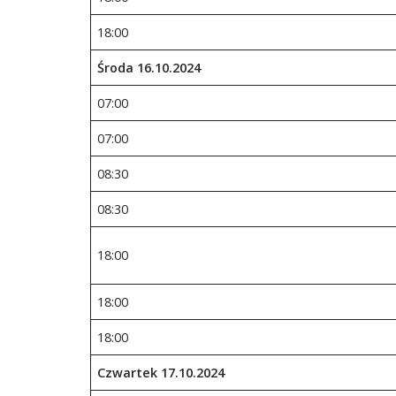
18:00
Środa 16.10.2024
07:00
07:00
08:30
08:30
18:00
18:00
18:00
Czwartek 17.10.2024