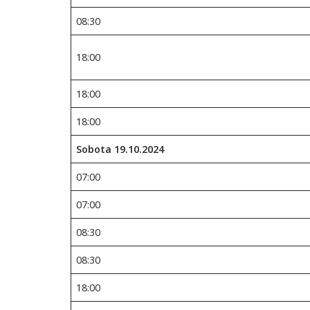
08:30
18:00
18:00
18:00
Sobota 19.10.2024
07:00
07:00
08:30
08:30
18:00