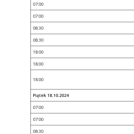
07:00
07:00
08:30
08:30
18:00
18:00
18:00
Piątek 18.10.2024
07:00
07:00
08:30