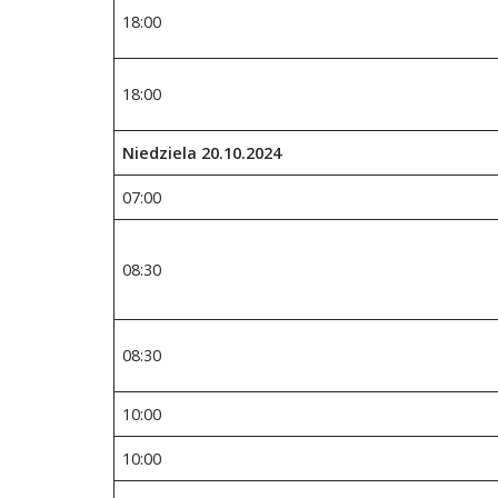
18:00
18:00
Niedziela 20.10.2024
07:00
08:30
08:30
10:00
10:00