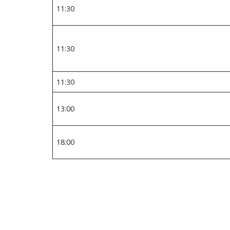
11:30
11:30
11:30
13:00
18:00