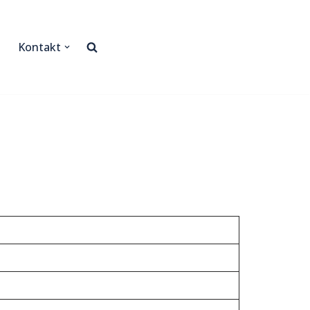
Kontakt