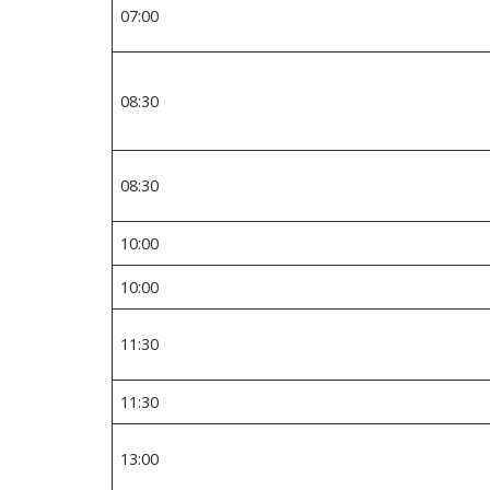
07:00
08:30
08:30
10:00
10:00
11:30
11:30
13:00