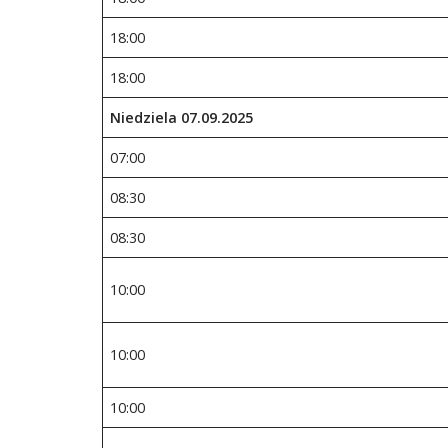
18:00
18:00
Niedziela 07.09.2025
07:00
08:30
08:30
10:00
10:00
10:00