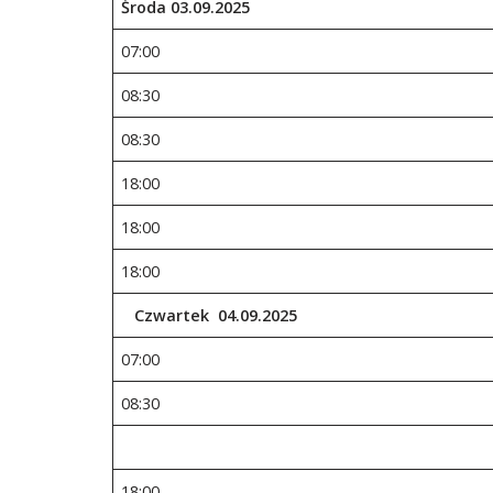
Środa 03.09.2025
07:00
08:30
08:30
18:00
18:00
18:00
Czwartek 04.09.2025
07:00
08:30
18:00