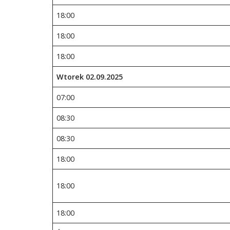
18:00
18:00
18:00
Wtorek 02.09.2025
07:00
08:30
08:30
18:00
18:00
18:00