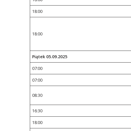
18:00
18:00
Piątek 05.09.2025
07:00
07:00
08:30
16:30
18:00