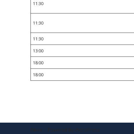
11:30
11:30
11:30
13:00
18:00
18:00
Neve
| Powered by
WordPress