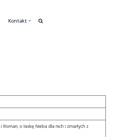
Kontakt
 i Roman; o łaskę Nieba dla nich i zmarłych z