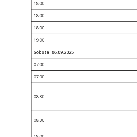
18:00
18:00
18:00
19.00
Sobota 06.09.2025
07:00
07:00
08:30
08:30
18:00